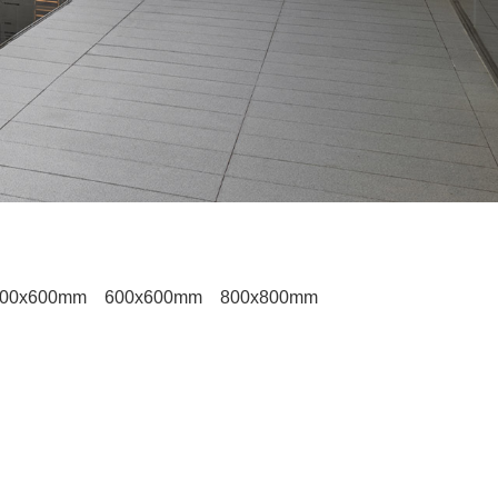
00x600mm
600x600mm
800x800mm