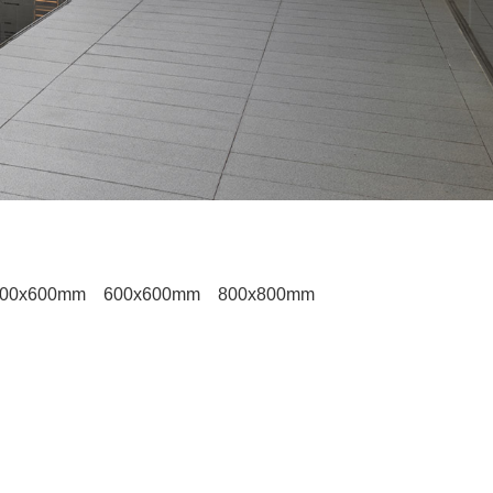
00x600mm
600x600mm
800x800mm