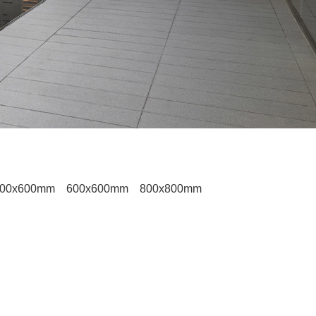
00x600mm
600x600mm
800x800mm