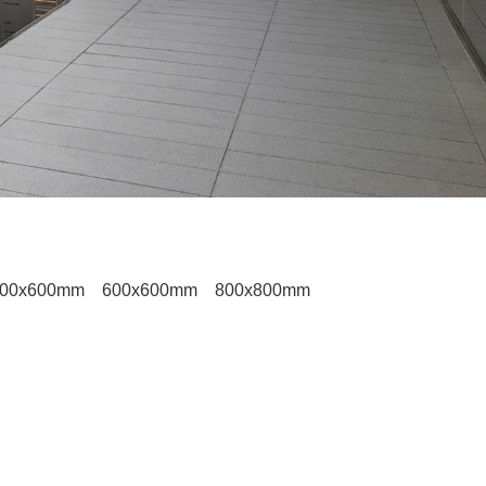
00x600mm
600x600mm
800x800mm