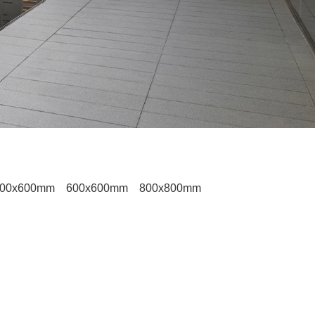
00x600mm
600x600mm
800x800mm