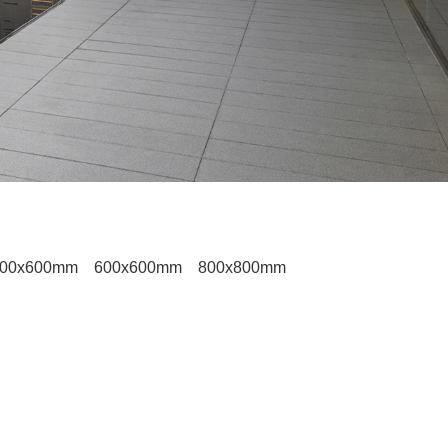
00x600mm
600x600mm
800x800mm