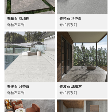
奇柏石-琥珀棕
奇柏石-洛克白
奇柏石系列
奇柏石系列
奇波石-月茶白
奇波石-瑪瑙灰
奇柏石系列
奇柏石系列